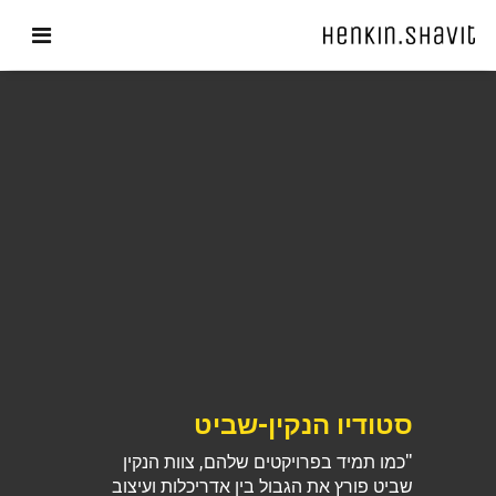
סטודיו הנקין-שביט
"כמו תמיד בפרויקטים שלהם, צוות הנקין
שביט פורץ את הגבול בין אדריכלות ועיצוב